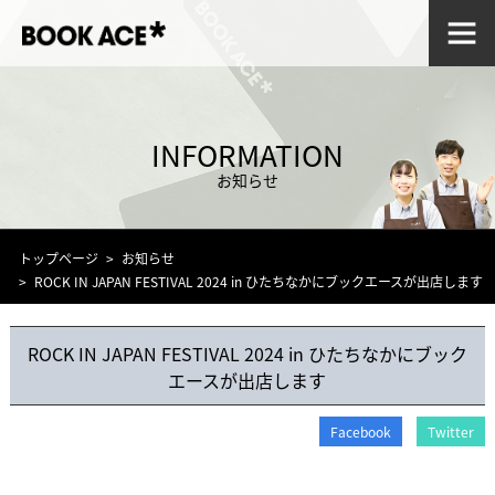
INFORMATION
お知らせ
トップページ
お知らせ
ROCK IN JAPAN FESTIVAL 2024 in ひたちなかにブックエースが出店します
ROCK IN JAPAN FESTIVAL 2024 in ひたちなかにブック
エースが出店します
Facebook
Twitter