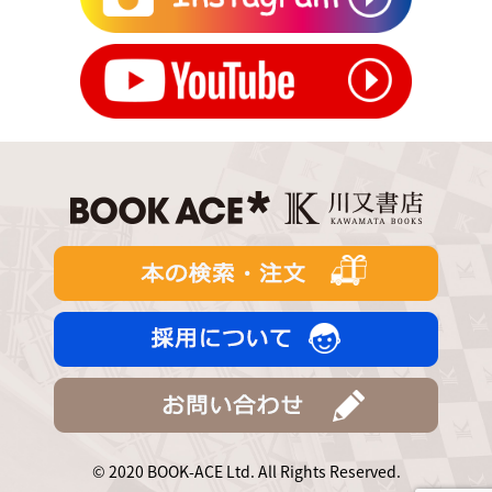
© 2020 BOOK-ACE Ltd. All Rights Reserved.