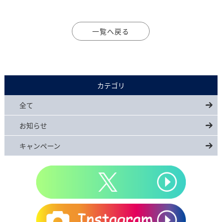
一覧へ戻る
カテゴリ
全て
お知らせ
キャンペーン