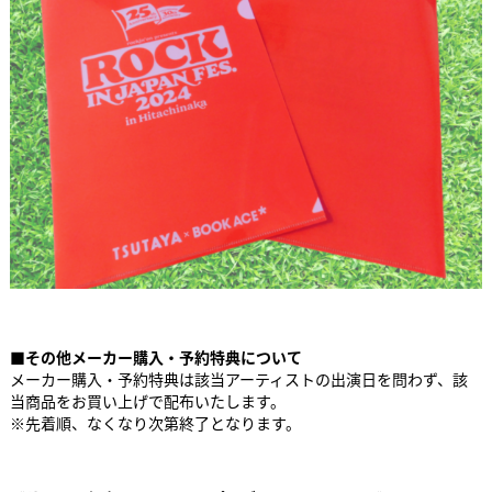
■その他メーカー購入・予約特典について
メーカー購入・予約特典は該当アーティストの出演日を問わず、該
当商品をお買い上げで配布いたします。
※先着順、なくなり次第終了となります。