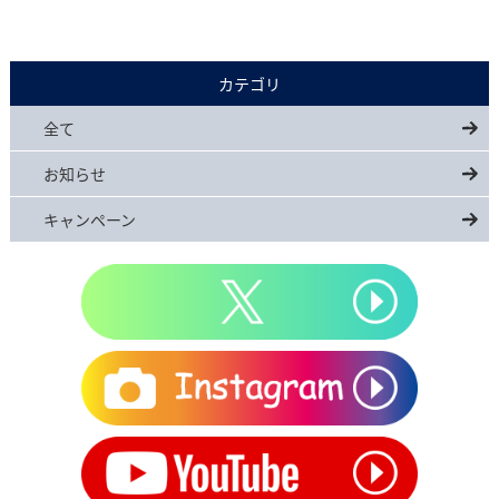
カテゴリ
全て
お知らせ
キャンペーン