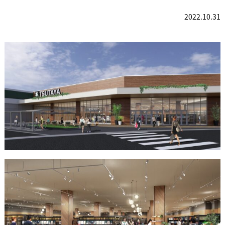
2022.10.31