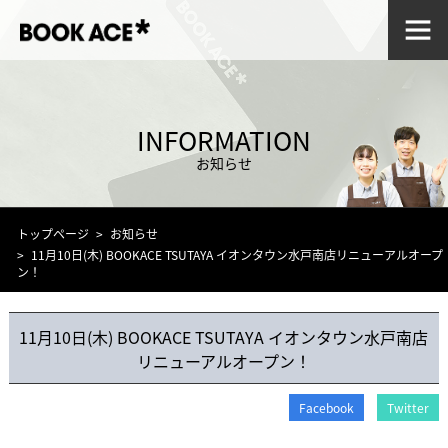
INFORMATION
お知らせ
トップページ
お知らせ
11月10日(木) BOOKACE TSUTAYA イオンタウン水戸南店リニューアルオープ
ン！
11月10日(木) BOOKACE TSUTAYA イオンタウン水戸南店
リニューアルオープン！
Facebook
Twitter