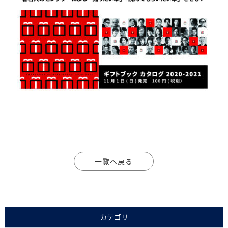
一覧へ戻る
カテゴリ