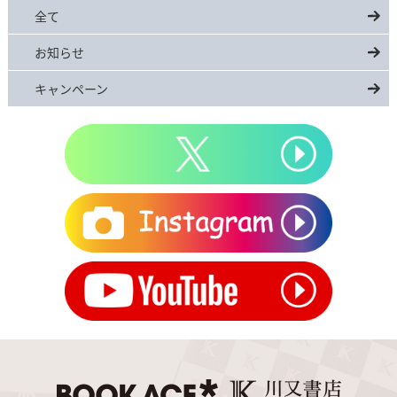
全て
お知らせ
キャンペーン