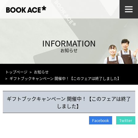
INFORMATION
お知らせ
トップページ
お知らせ
ギフトブックキャンペーン 開催中！【このフェアは終了しました】
ギフトブックキャンペーン 開催中！【このフェアは終了
しました】
Facebook
Twitter