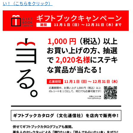
い！（こちらをクリック）