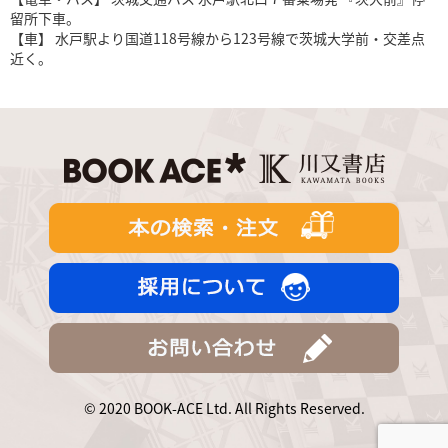
留所下車。
【車】 水戸駅より国道118号線から123号線で茨城大学前・交差点
近く。
© 2020 BOOK-ACE Ltd. All Rights Reserved.