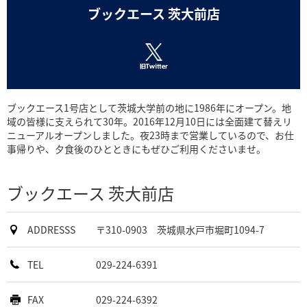
ブックエース 茨大前店
ブックエース1号店として茨城大学前の地に1986年にオープン。地
域の皆様に支えられて30年。2016年12月10日には全面建て替えリ
ニューアルオープンしました。夜23時まで営業しているので、お仕
事帰りや、夕食後のひとときにもぜひご利用くださいませ。
ブックエース 茨大前店
ADDRESSS
〒310-0903 茨城県水戸市堀町1094-7
TEL
029-224-6391
FAX
029-224-6392