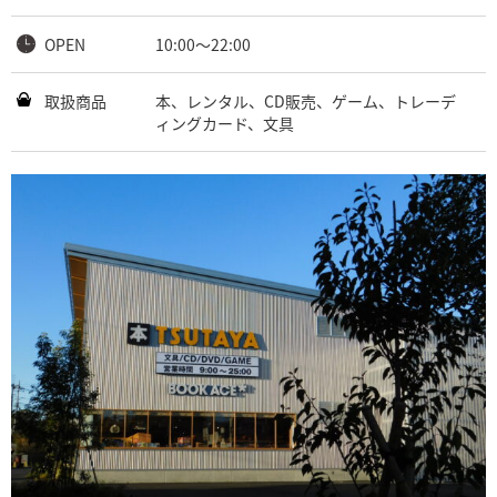
OPEN
10:00～22:00
取扱商品
本、レンタル、CD販売、ゲーム、トレーデ
ィングカード、文具