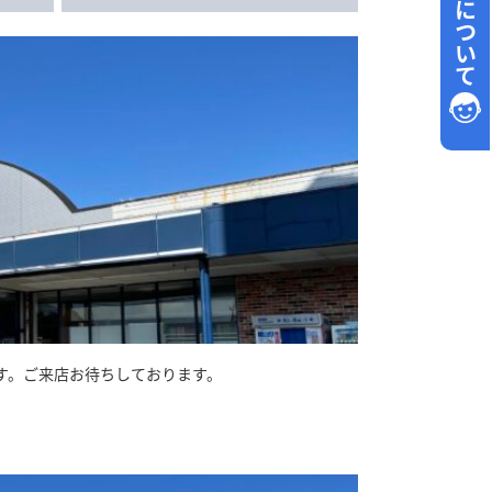
採用について
す。ご来店お待ちしております。