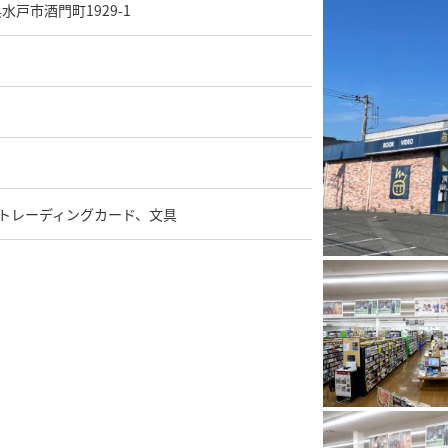
県水戸市酒門町1929-1
トレーディングカード、文具