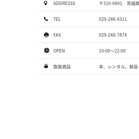
ADDRESSS
〒310-0841 茨城
TEL
029-246-9311
FAX
029-248-7874
OPEN
10:00～22:00
取扱商品
本、レンタル、新品