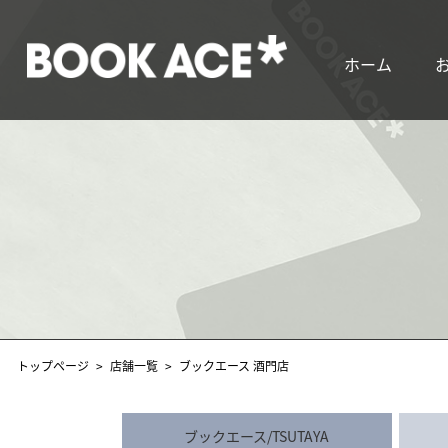
ホーム
トップページ
店舗一覧
ブックエース 酒門店
ブックエース/TSUTAYA