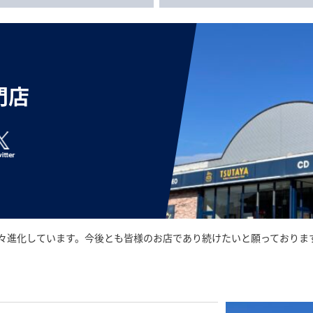
門店
々進化しています。今後とも皆様のお店であり続けたいと願っておりま