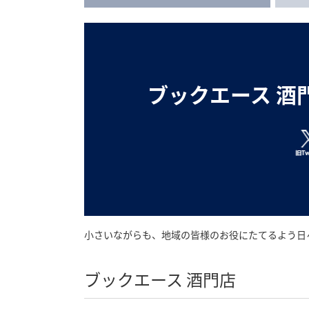
ブックエース 酒
小さいながらも、地域の皆様のお役にたてるよう日
ブックエース 酒門店