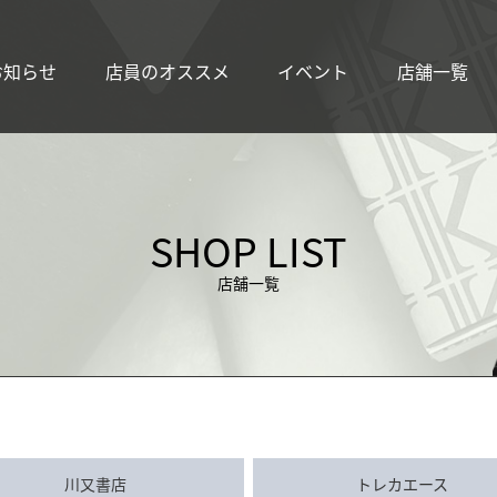
お知らせ
店員のオススメ
イベント
店舗一覧
SHOP LIST
店舗一覧
川又書店
トレカエース