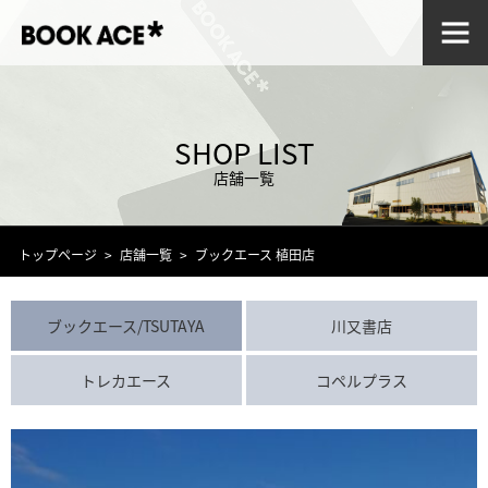
SHOP LIST
店舗一覧
トップページ
店舗一覧
ブックエース 植田店
ブックエース/TSUTAYA
川又書店
トレカエース
コペルプラス