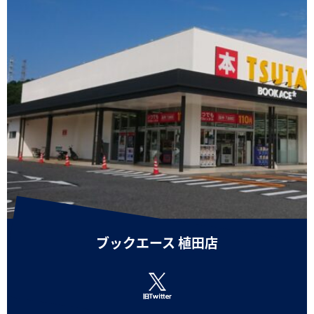
ブックエース 植田店