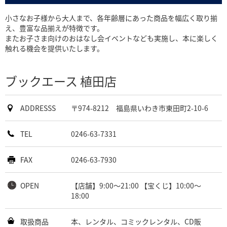
小さなお子様から大人まで、各年齢層にあった商品を幅広く取り揃
え、豊富な品揃えが特徴です。
またお子さま向けのおはなし会イベントなども実施し、本に楽しく
触れる機会を提供いたします。
ブックエース 植田店
ADDRESSS
〒974-8212 福島県いわき市東田町2-10-6
TEL
0246-63-7331
FAX
0246-63-7930
OPEN
【店舗】9:00～21:00 【宝くじ】10:00～
18:00
取扱商品
本、レンタル、コミックレンタル、CD販