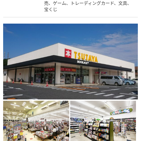
売、ゲーム、トレーディングカード、文具、
宝くじ