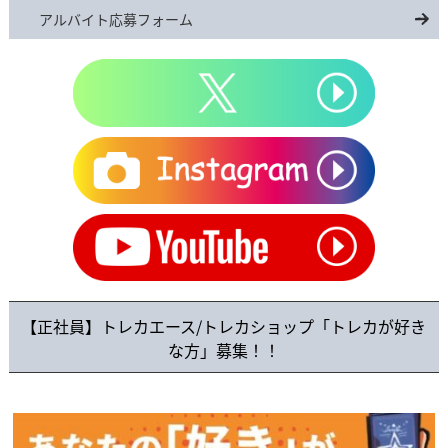
アルバイト応募フォーム
【正社員】トレカエース/トレカショップ「トレカが好き
な方」募集！！