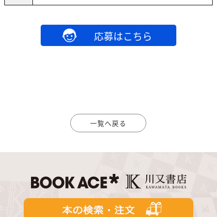
応募はこちら
一覧へ戻る