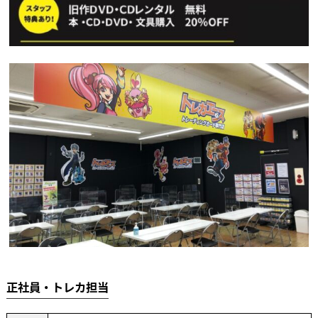
正社員・トレカ担当