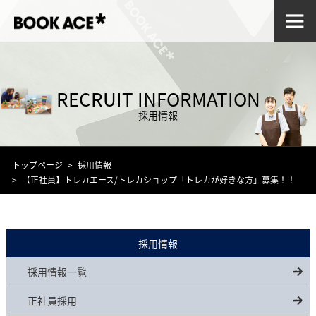
RECRUIT INFORMATION
採用情報
トップページ
採用情報
【正社員】トレカエース/トレカショップ「トレカが好きな方」募集！！
採用情報
採用情報一覧
正社員採用