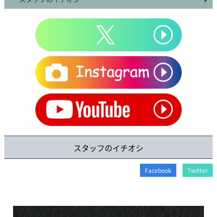
スタッフのイチオシ
Facebook
Twitter