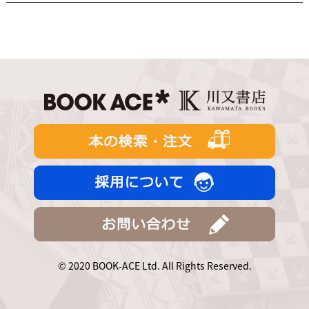
© 2020 BOOK-ACE Ltd. All Rights Reserved.