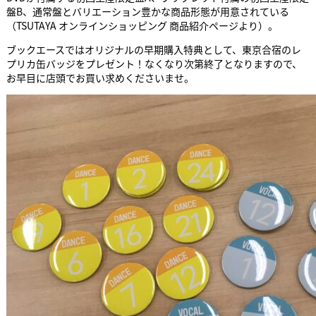
盤B、通常盤とバリエーション豊かな商品形態が用意されている
（TSUTAYA オンラインショッピング 商品紹介ページより）。
ブックエースではオリジナルの早期購入特典として、東京合宿のレ
プリカ缶バッジをプレゼント！なくなり次第終了となりますので、
お早目に店頭でお買い求めくださいませ。