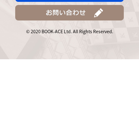
© 2020 BOOK-ACE Ltd. All Rights Reserved.