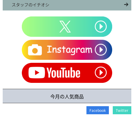
スタッフのイチオシ
今月の人気商品
Facebook
Twitter