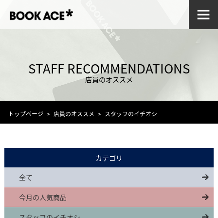
STAFF RECOMMENDATIONS
店員のオススメ
トップページ
店員のオススメ
スタッフのイチオシ
カテゴリ
全て
今月の人気商品
スタッフのイチオシ