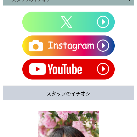
スタッフのイチオシ