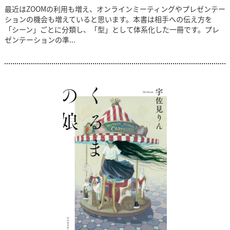
最近はZOOMの利用も増え、オンラインミーティングやプレゼンテー
ションの機会も増えていると思います。本書は相手への伝え方を
「シーン」ごとに分類し、「型」として体系化した一冊です。プレ
ゼンテーションの準...