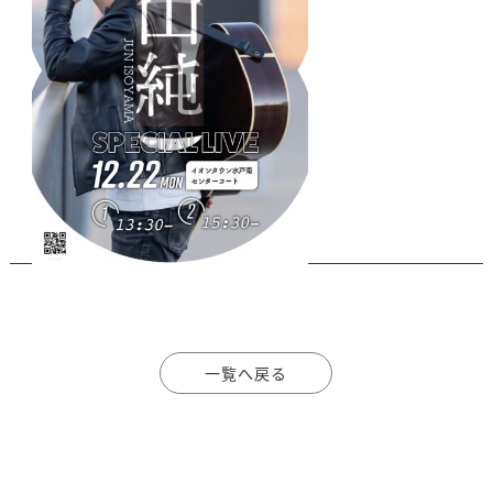
一覧へ戻る