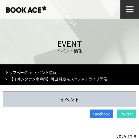
EVENT
イベント情報
トップページ
イベント情報
【イオンタウン水戸南】磯山 純さんスペシャルライブ開催！
イベント
Facebook
Twitter
2025.12.8