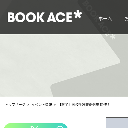
ホーム
トップページ
イベント情報
【終了】高校生読書総選挙 開催！