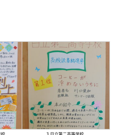
学校
3.日立第二高等学校