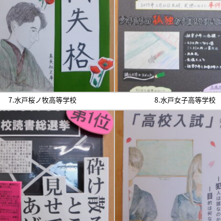
7.水戸桜ノ牧高等学校
8.水戸女子高等学校