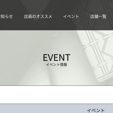
お知らせ
店員のオススメ
イベント
店舗一覧
EVENT
イベント情報
イベント