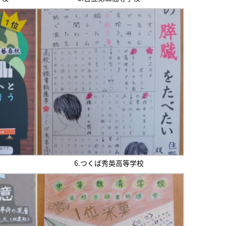
6.つくば秀英高等学校