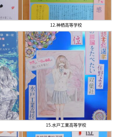
12.神栖高等学校
15.水戸工業高等学校