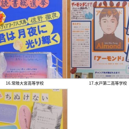
16.常陸大宮高等学校
17.水戸第二高等学校