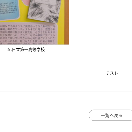
19.日立第一高等学校
テスト
一覧へ戻る