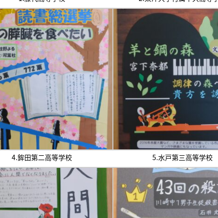
4.鉾田第二高等学校
5.水戸第三高等学校