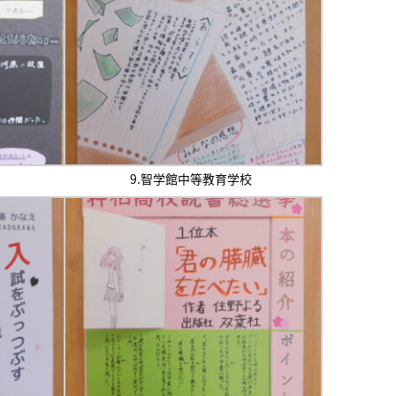
9.智学館中等教育学校