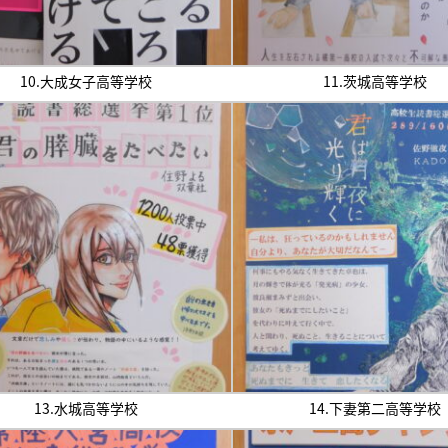
10.大成女子高等学校
11.茨城高等学校
13.水城高等学校
14.下妻第二高等学校