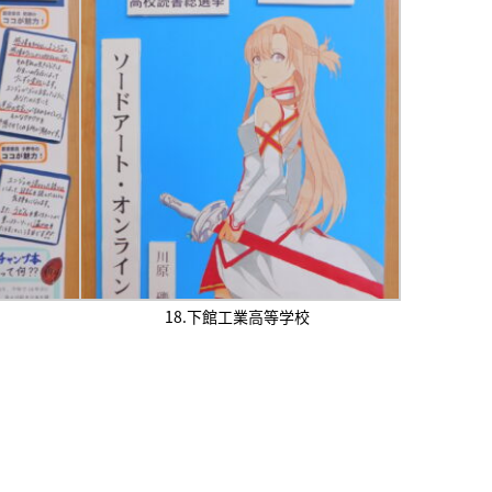
18.下館工業高等学校