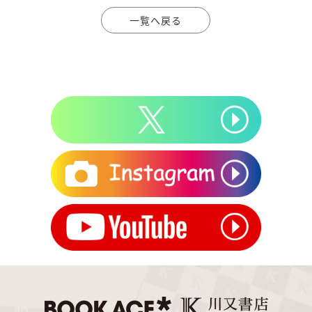
一覧へ戻る