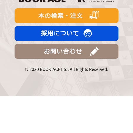
© 2020 BOOK-ACE Ltd. All Rights Reserved.